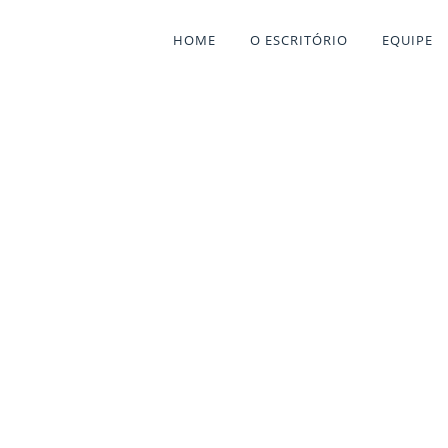
HOME
O ESCRITÓRIO
EQUIPE