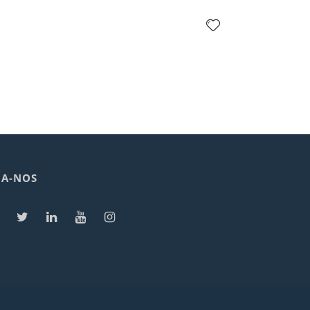
GA-NOS