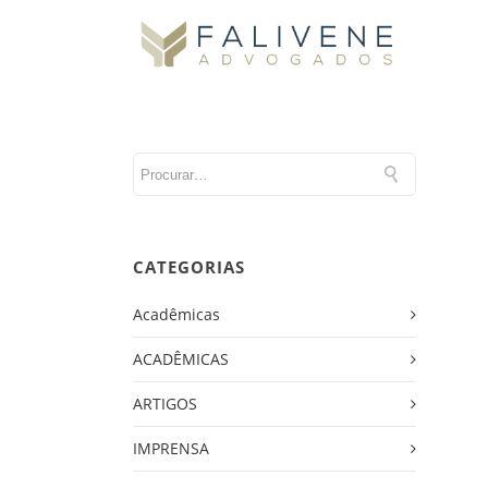
CATEGORIAS
Acadêmicas
ACADÊMICAS
ARTIGOS
IMPRENSA