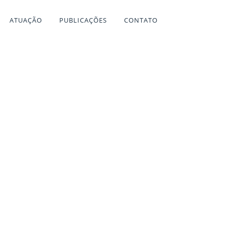
ATUAÇÃO
PUBLICAÇÕES
CONTATO