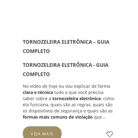
TORNOZELEIRA ELETRÔNICA – GUIA
COMPLETO
TORNOZELEIRA ELETRÔNICA - GUIA
COMPLETO
No vídeo de hoje eu vou explicar de forma
clara e técnica
tudo o que você precisa
saber sobre a
tornozeleira eletrônica
: como
ela funciona, quais são as regras, quais são
os dispositivos de segurança e quais são as
formas mais comuns de violação
que...
VEJA MAIS