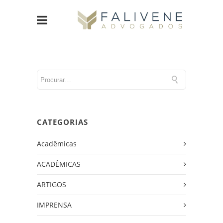
CATEGORIAS
Acadêmicas
ACADÊMICAS
ARTIGOS
IMPRENSA