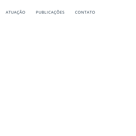
ATUAÇÃO
PUBLICAÇÕES
CONTATO