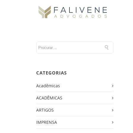
CATEGORIAS
Acadêmicas
ACADÊMICAS
ARTIGOS
IMPRENSA