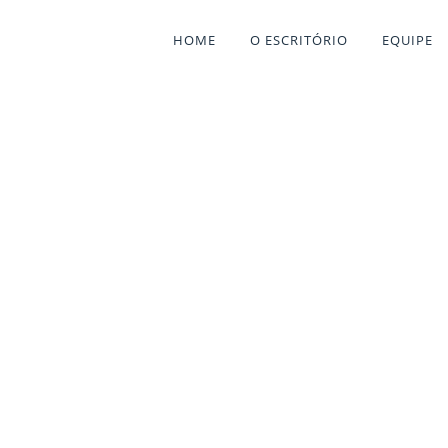
HOME
O ESCRITÓRIO
EQUIPE