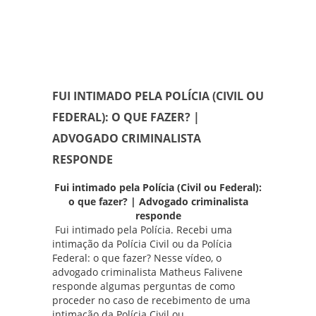
FUI INTIMADO PELA POLÍCIA (CIVIL OU
FEDERAL): O QUE FAZER? |
ADVOGADO CRIMINALISTA
RESPONDE
Fui intimado pela Polícia (Civil ou Federal):
o que fazer? | Advogado criminalista
responde
Fui intimado pela Polícia. Recebi uma
intimação da Polícia Civil ou da Polícia
Federal: o que fazer? Nesse vídeo, o
advogado criminalista
Matheus Falivene
responde algumas perguntas de como
proceder no caso de recebimento de uma
intimação da Polícia Civil ou...