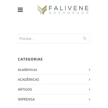
CATEGORIAS
Acadêmicas
ACADÊMICAS
ARTIGOS
IMPRENSA