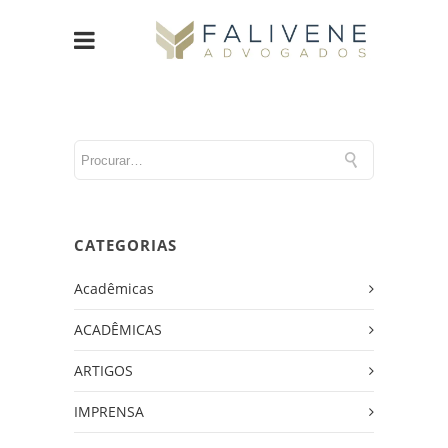
CATEGORIAS
Acadêmicas
ACADÊMICAS
ARTIGOS
IMPRENSA