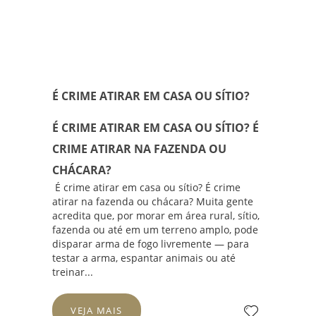
É CRIME ATIRAR EM CASA OU SÍTIO?
É CRIME ATIRAR EM CASA OU SÍTIO? É
CRIME ATIRAR NA FAZENDA OU
CHÁCARA?
É crime atirar em casa ou sítio? É crime
atirar na fazenda ou chácara? Muita gente
acredita que, por morar em área rural, sítio,
fazenda ou até em um terreno amplo, pode
disparar arma de fogo livremente — para
testar a arma, espantar animais ou até
treinar...
VEJA MAIS