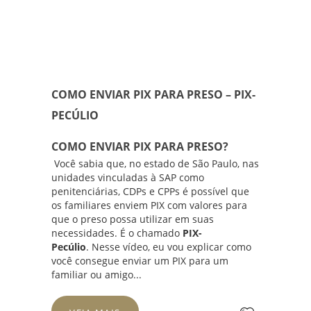
COMO ENVIAR PIX PARA PRESO – PIX-
PECÚLIO
COMO ENVIAR PIX PARA PRESO?
Você sabia que, no estado de São Paulo, nas
unidades vinculadas à SAP como
penitenciárias, CDPs e CPPs é possível que
os familiares enviem PIX com valores para
que o preso possa utilizar em suas
necessidades. É o chamado
PIX-
Pecúlio
. Nesse vídeo, eu vou explicar como
você consegue enviar um PIX para um
familiar ou amigo...