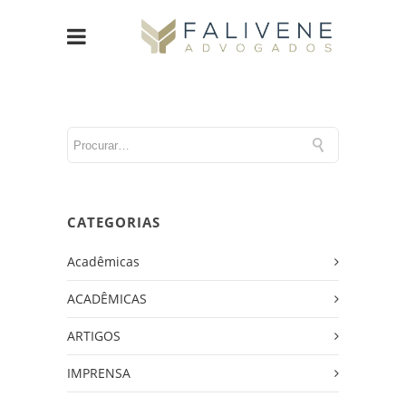
CATEGORIAS
Acadêmicas
ACADÊMICAS
ARTIGOS
IMPRENSA