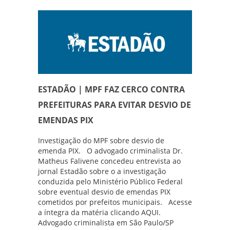
ESTADÃO | MPF FAZ CERCO CONTRA
PREFEITURAS PARA EVITAR DESVIO DE
EMENDAS PIX
Investigação do MPF sobre desvio de
emenda PIX. O advogado criminalista Dr.
Matheus Falivene concedeu entrevista ao
jornal Estadão sobre o a investigação
conduzida pelo Ministério Público Federal
sobre eventual desvio de emendas PIX
cometidos por prefeitos municipais. Acesse
a íntegra da matéria clicando AQUI.
Advogado criminalista em São Paulo/SP