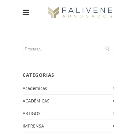
CATEGORIAS
Acadêmicas
ACADÊMICAS
ARTIGOS
IMPRENSA