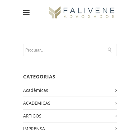
CATEGORIAS
Acadêmicas
ACADÊMICAS
ARTIGOS
IMPRENSA