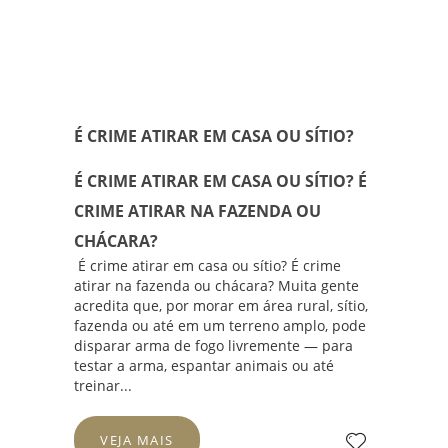
É CRIME ATIRAR EM CASA OU SÍTIO?
É CRIME ATIRAR EM CASA OU SÍTIO? É
CRIME ATIRAR NA FAZENDA OU
CHÁCARA?
É crime atirar em casa ou sítio? É crime
atirar na fazenda ou chácara? Muita gente
acredita que, por morar em área rural, sítio,
fazenda ou até em um terreno amplo, pode
disparar arma de fogo livremente — para
testar a arma, espantar animais ou até
treinar...
VEJA MAIS