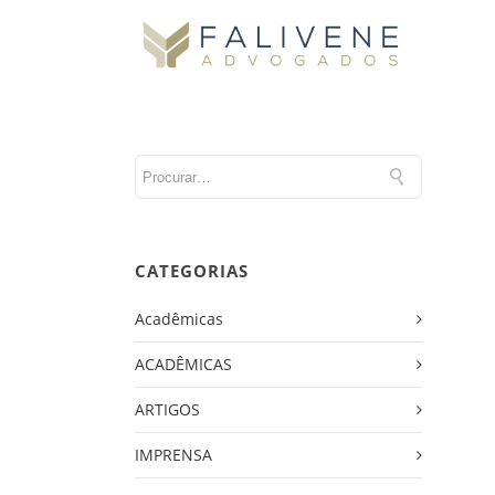
CATEGORIAS
Acadêmicas
ACADÊMICAS
ARTIGOS
IMPRENSA