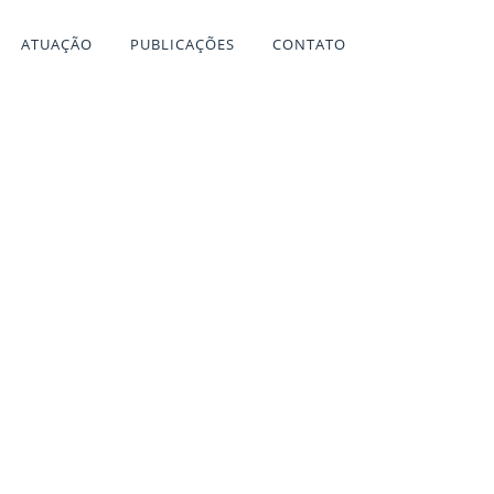
ATUAÇÃO
PUBLICAÇÕES
CONTATO