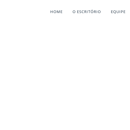
HOME
O ESCRITÓRIO
EQUIPE