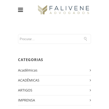
CATEGORIAS
Acadêmicas
ACADÊMICAS
ARTIGOS
IMPRENSA