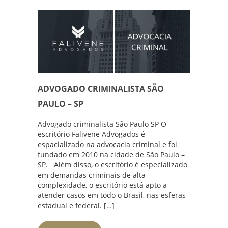
ADVOGADO CRIMINALISTA SÃO
PAULO – SP
Advogado criminalista São Paulo SP O
escritório Falivene Advogados é
espacializado na advocacia criminal e foi
fundado em 2010 na cidade de São Paulo –
SP. Além disso, o escritório é especializado
em demandas criminais de alta
complexidade, o escritório está apto a
atender casos em todo o Brasil, nas esferas
estadual e federal. […]