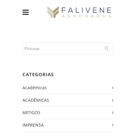
CATEGORIAS
Acadêmicas
ACADÊMICAS
ARTIGOS
IMPRENSA