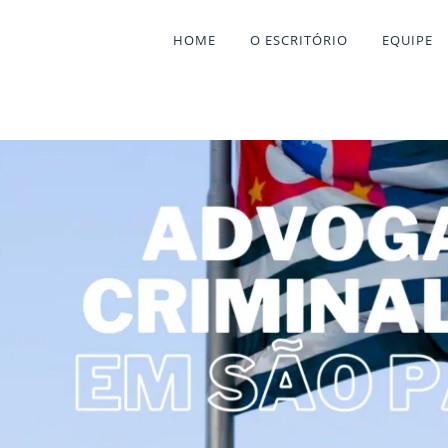
HOME
O ESCRITÓRIO
EQUIPE