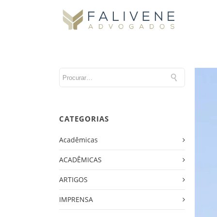
CATEGORIAS
Acadêmicas
ACADÊMICAS
ARTIGOS
IMPRENSA