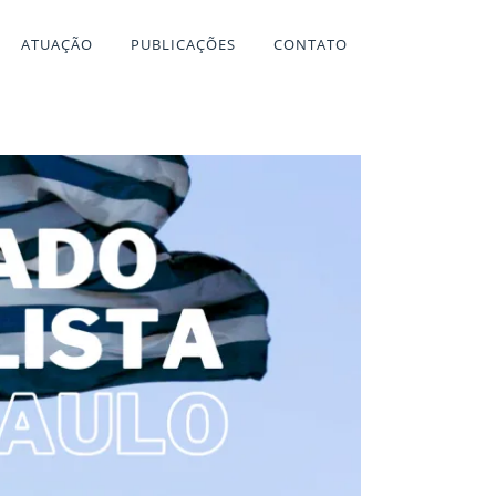
ATUAÇÃO
PUBLICAÇÕES
CONTATO