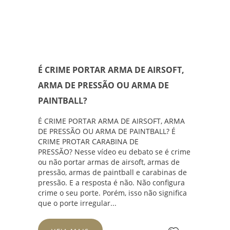
É CRIME PORTAR ARMA DE AIRSOFT,
ARMA DE PRESSÃO OU ARMA DE
PAINTBALL?
É CRIME PORTAR ARMA DE AIRSOFT, ARMA
DE PRESSÃO OU ARMA DE PAINTBALL? É
CRIME PROTAR CARABINA DE
PRESSÃO? Nesse vídeo eu debato se é crime
ou não portar armas de airsoft, armas de
pressão, armas de paintball e carabinas de
pressão. E a resposta é não. Não configura
crime o seu porte. Porém, isso não significa
que o porte irregular...