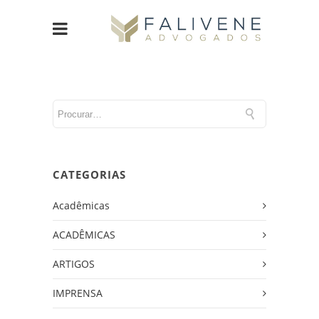
CATEGORIAS
Acadêmicas
ACADÊMICAS
ARTIGOS
IMPRENSA