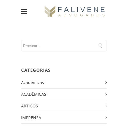
CATEGORIAS
Acadêmicas
ACADÊMICAS
ARTIGOS
IMPRENSA