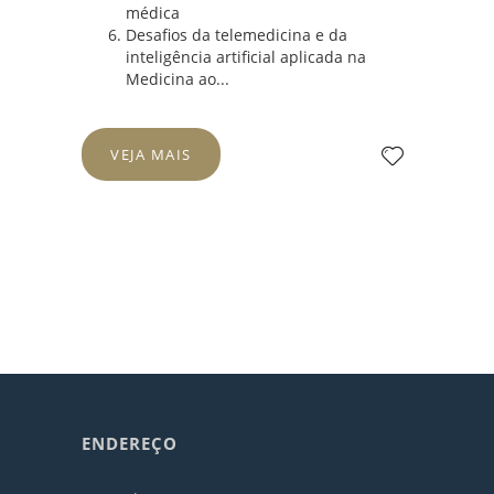
médica
Desafios da telemedicina e da
inteligência artificial aplicada na
Medicina ao...
VEJA MAIS
ENDEREÇO