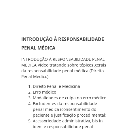
INTRODUÇÃO À RESPONSABILIDADE
PENAL MÉDICA
INTRODUÇÃO À RESPONSABILIDADE PENAL
MÉDICA Vídeo tratando sobre tópicos gerais
da responsabilidade penal médica (Direito
Penal Médico):
Direito Penal e Medicina
Erro médico
Modalidades de culpa no erro médico
Excludentes da responsabilidade
penal médica (consentimento do
paciente e justificação procedimental)
Acessoriedade administrativa, bis in
idem e responsabilidade penal