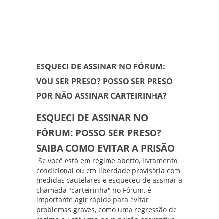
ESQUECI DE ASSINAR NO FÓRUM:
VOU SER PRESO? POSSO SER PRESO
POR NÃO ASSINAR CARTEIRINHA?
ESQUECI DE ASSINAR NO
FÓRUM: POSSO SER PRESO?
SAIBA COMO EVITAR A PRISÃO
Se você está em regime aberto, livramento
condicional ou em liberdade provisória com
medidas cautelares e esqueceu de assinar a
chamada "carteirinha" no Fórum, é
importante agir rápido para evitar
problemas graves, como uma regressão de