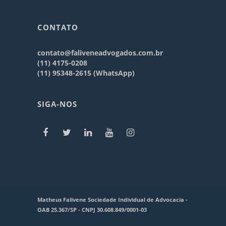
CONTATO
contato@faliveneadvogados.com.br
(11) 4175-0208
(11) 95348-2615 (WhatsApp)
SIGA-NOS
Matheus Falivene Sociedade Individual de Advocacia -
OAB 25.367/SP - CNPJ 30.608.849/0001-03