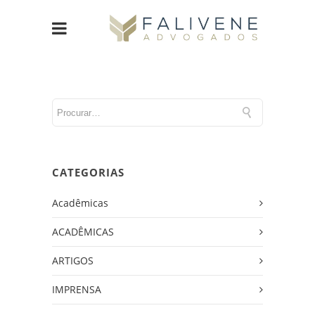
CATEGORIAS
Acadêmicas
ACADÊMICAS
ARTIGOS
IMPRENSA