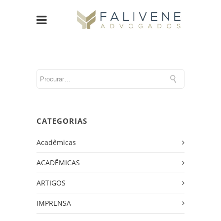
CATEGORIAS
Acadêmicas
ACADÊMICAS
ARTIGOS
IMPRENSA