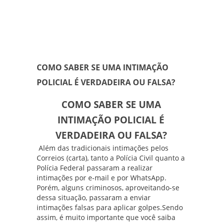
COMO SABER SE UMA INTIMAÇÃO
POLICIAL É VERDADEIRA OU FALSA?
COMO SABER SE UMA
INTIMAÇÃO POLICIAL É
VERDADEIRA OU FALSA?
Além das tradicionais intimações pelos
Correios (carta), tanto a Polícia Civil quanto a
Polícia Federal passaram a realizar
intimações por e-mail e por WhatsApp.
Porém, alguns criminosos, aproveitando-se
dessa situação, passaram a enviar
intimações falsas para aplicar golpes.Sendo
assim, é muito importante que você saiba