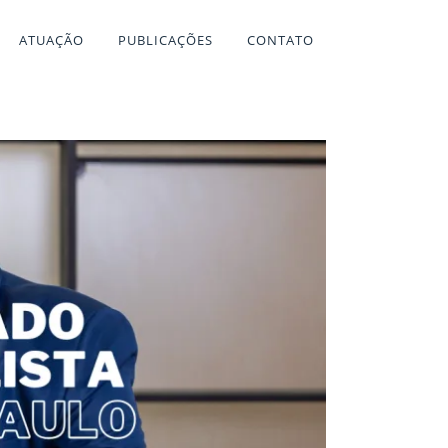
ATUAÇÃO
PUBLICAÇÕES
CONTATO