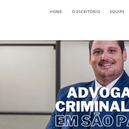
HOME
O ESCRITÓRIO
EQUIPE