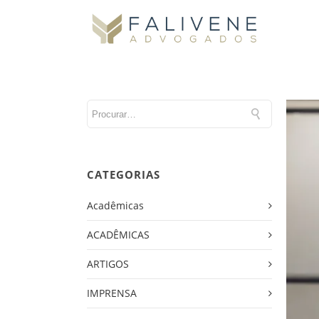
CATEGORIAS
Acadêmicas
ACADÊMICAS
ARTIGOS
IMPRENSA