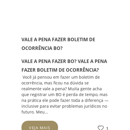
VALE A PENA FAZER BOLETIM DE
OCORRÊNCIA BO?
VALE A PENA FAZER BO? VALE A PENA
FAZER BOLETIM DE OCORRÊNCIA?
Você já pensou em fazer um boletim de
ocorrência, mas ficou na dúvida se
realmente vale a pena? Muita gente acha
que registrar um BO é perda de tempo, mas
na prática ele pode fazer toda a diferença —
inclusive para evitar problemas jurídicos no
futuro. Meu...
VEJA MAIS
1