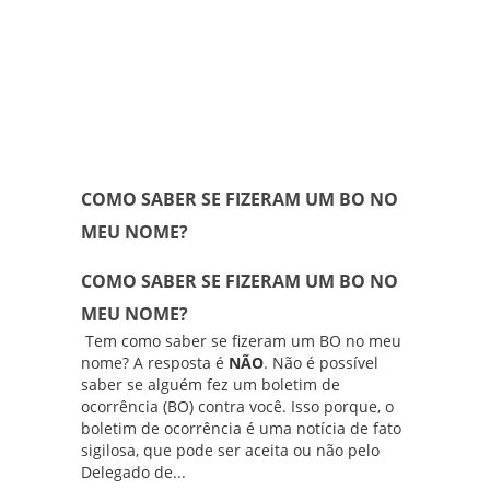
COMO SABER SE FIZERAM UM BO NO
MEU NOME?
COMO SABER SE FIZERAM UM BO NO
MEU NOME?
Tem como saber se fizeram um BO no meu
nome? A resposta é
NÃO
. Não é possível
saber se alguém fez um boletim de
ocorrência (BO) contra você. Isso porque, o
boletim de ocorrência é uma notícia de fato
sigilosa, que pode ser aceita ou não pelo
Delegado de...