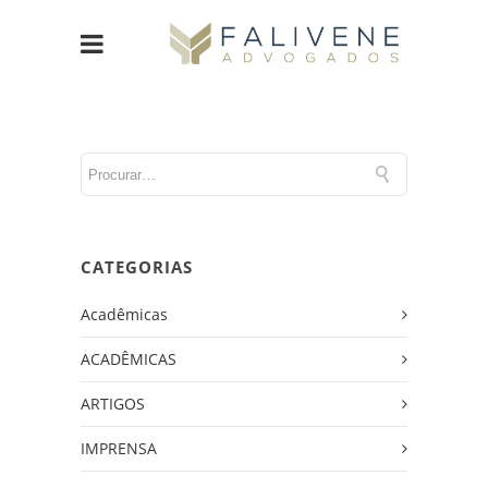
CATEGORIAS
Acadêmicas
ACADÊMICAS
ARTIGOS
IMPRENSA