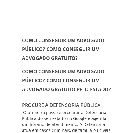
COMO CONSEGUIR UM ADVOGADO
PÚBLICO? COMO CONSEGUIR UM
ADVOGADO GRATUITO?
COMO CONSEGUIR UM ADVOGADO
PÚBLICO? COMO CONSEGUIR UM
ADVOGADO GRATUITO PELO ESTADO?
PROCURE A DEFENSORIA PÚBLICA
O primeiro passo é procurar a Defensoria
Pública do seu estado no
Google
e agendar
um horário de atendimento. A Defensoria
atua em casos criminais, de família ou cíveis