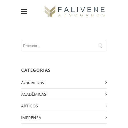
CATEGORIAS
Acadêmicas
ACADÊMICAS
ARTIGOS
IMPRENSA