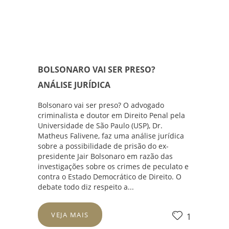
BOLSONARO VAI SER PRESO?
ANÁLISE JURÍDICA
Bolsonaro vai ser preso? O advogado
criminalista e doutor em Direito Penal pela
Universidade de São Paulo (USP), Dr.
Matheus Falivene, faz uma análise jurídica
sobre a possibilidade de prisão do ex-
presidente
Jair Bolsonaro
em razão das
investigações sobre os crimes de peculato e
contra o Estado Democrático de Direito. O
debate todo diz respeito a...
VEJA MAIS
1