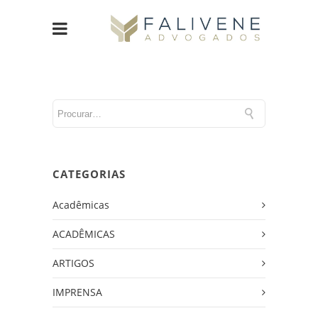
CATEGORIAS
Acadêmicas
ACADÊMICAS
ARTIGOS
IMPRENSA