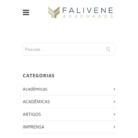
CATEGORIAS
Acadêmicas
ACADÊMICAS
ARTIGOS
IMPRENSA