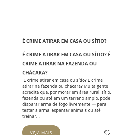
É CRIME ATIRAR EM CASA OU SÍTIO?
É CRIME ATIRAR EM CASA OU SÍTIO? É
CRIME ATIRAR NA FAZENDA OU
CHÁCARA?
É crime atirar em casa ou sítio? É crime
atirar na fazenda ou chácara? Muita gente
acredita que, por morar em área rural, sítio,
fazenda ou até em um terreno amplo, pode
disparar arma de fogo livremente — para
testar a arma, espantar animais ou até
treinar...
VEJA MAIS