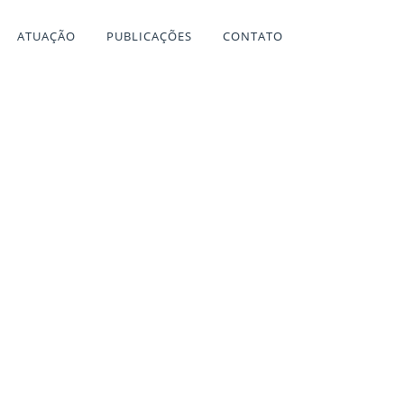
ATUAÇÃO
PUBLICAÇÕES
CONTATO