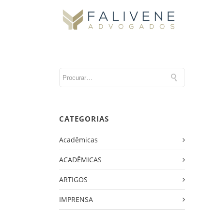
CATEGORIAS
Acadêmicas
ACADÊMICAS
ARTIGOS
IMPRENSA