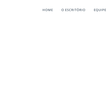
HOME
O ESCRITÓRIO
EQUIPE