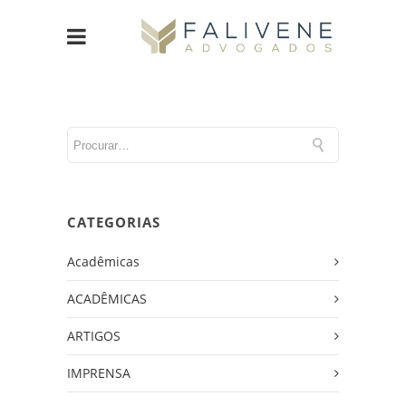
CATEGORIAS
Acadêmicas
ACADÊMICAS
ARTIGOS
IMPRENSA