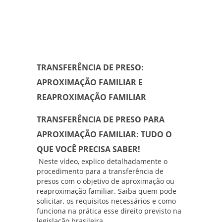
TRANSFERÊNCIA DE PRESO:
APROXIMAÇÃO FAMILIAR E
REAPROXIMAÇÃO FAMILIAR
TRANSFERÊNCIA DE PRESO PARA
APROXIMAÇÃO FAMILIAR: TUDO O
QUE VOCÊ PRECISA SABER!
Neste vídeo, explico detalhadamente o
procedimento para a transferência de
presos com o objetivo de aproximação ou
reaproximação familiar. Saiba quem pode
solicitar, os requisitos necessários e como
funciona na prática esse direito previsto na
legislação brasileira.