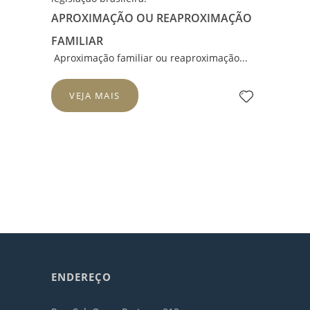
APROXIMAÇÃO OU REAPROXIMAÇÃO
FAMILIAR
Aproximação familiar ou reaproximação...
VEJA MAIS
ENDEREÇO