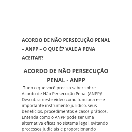
ACORDO DE NÃO PERSECUÇÃO PENAL
– ANPP – O QUE É? VALE A PENA
ACEITAR?
ACORDO DE NÃO PERSECUÇÃO
PENAL - ANPP
Tudo o que você precisa saber sobre
Acordo de Não Persecução Penal (ANPP)!
Descubra neste vídeo como funciona esse
importante instrumento jurídico, seus
benefícios, procedimentos e casos práticos.
Entenda como o ANPP pode ser uma
alternativa eficaz no sistema legal, evitando
processos judiciais e proporcionando