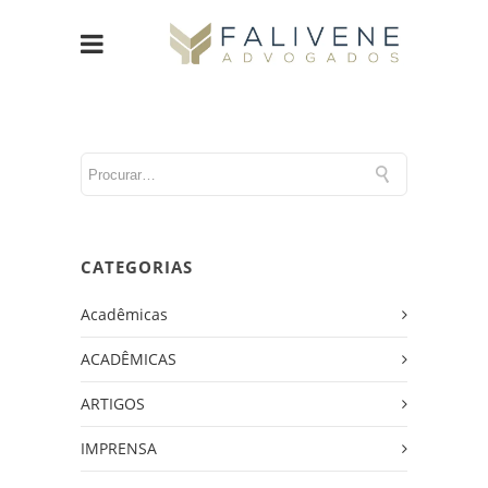
CATEGORIAS
Acadêmicas
ACADÊMICAS
ARTIGOS
IMPRENSA