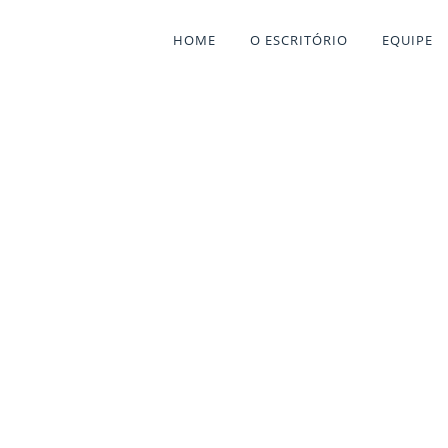
HOME
O ESCRITÓRIO
EQUIPE