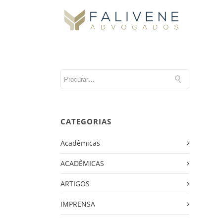
CATEGORIAS
Acadêmicas
ACADÊMICAS
ARTIGOS
IMPRENSA