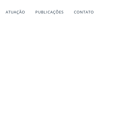
ATUAÇÃO
PUBLICAÇÕES
CONTATO