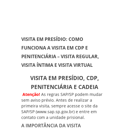
VISITA EM PRESÍDIO: COMO
FUNCIONA A VISITA EM CDP E
PENITENCIÁRIA – VISITA REGULAR,
VISITA ÍNTIMA E VISITA VIRTUAL
VISITA EM PRESÍDIO, CDP,
PENITENCIÁRIA E CADEIA
Atenção!
As regras SAP/SP podem mudar
sem aviso prévio. Antes de realizar a
primeira visita, sempre acesse o site da
SAP/SP
(
www.sap.sp.gov.br
) e entre em
contato com a unidade prisional.
A IMPORTÂNCIA DA VISITA