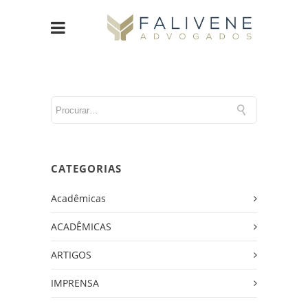
CATEGORIAS
Acadêmicas
ACADÊMICAS
ARTIGOS
IMPRENSA