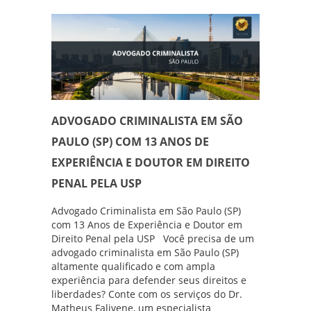
ADVOGADO CRIMINALISTA EM SÃO
PAULO (SP) COM 13 ANOS DE
EXPERIÊNCIA E DOUTOR EM DIREITO
PENAL PELA USP
Advogado Criminalista em São Paulo (SP)
com 13 Anos de Experiência e Doutor em
Direito Penal pela USP Você precisa de um
advogado criminalista em São Paulo (SP)
altamente qualificado e com ampla
experiência para defender seus direitos e
liberdades? Conte com os serviços do Dr.
Matheus Falivene, um especialista