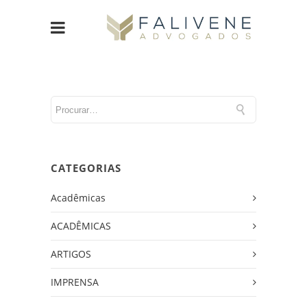
CATEGORIAS
Acadêmicas
ACADÊMICAS
ARTIGOS
IMPRENSA