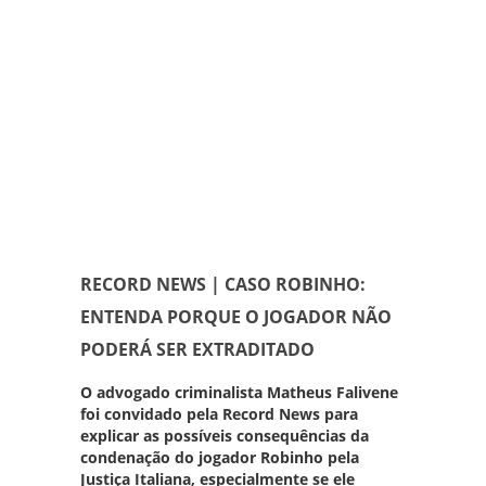
RECORD NEWS | CASO ROBINHO:
ENTENDA PORQUE O JOGADOR NÃO
PODERÁ SER EXTRADITADO
O advogado criminalista
Matheus Falivene
foi convidado pela
Record News
para
explicar as possíveis consequências da
condenação do jogador Robinho pela
Justiça Italiana, especialmente se ele