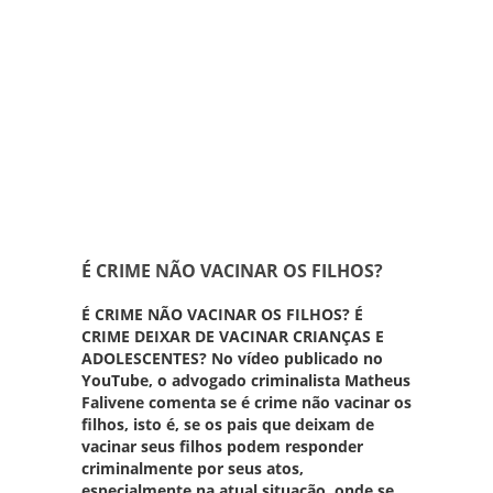
É CRIME NÃO VACINAR OS FILHOS?
É CRIME NÃO VACINAR OS FILHOS? É
CRIME DEIXAR DE VACINAR CRIANÇAS E
ADOLESCENTES? No vídeo publicado no
YouTube
, o advogado criminalista Matheus
Falivene comenta se é crime não vacinar os
filhos, isto é, se os pais que deixam de
vacinar seus filhos podem responder
criminalmente por seus atos,
especialmente na atual situação, onde se