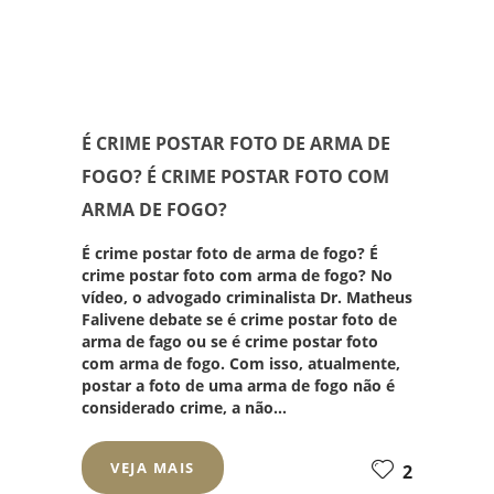
É CRIME POSTAR FOTO DE ARMA DE
FOGO? É CRIME POSTAR FOTO COM
ARMA DE FOGO?
É crime postar foto de arma de fogo? É
crime postar foto com arma de fogo? No
vídeo, o advogado criminalista Dr. Matheus
Falivene debate se é crime postar foto de
arma de fago ou se é crime postar foto
com arma de fogo. Com isso, atualmente,
postar a foto de uma arma de fogo não é
considerado crime, a não...
VEJA MAIS
2