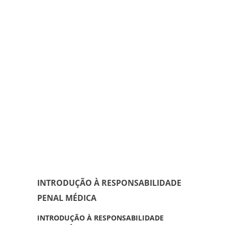
INTRODUÇÃO À RESPONSABILIDADE
PENAL MÉDICA
INTRODUÇÃO À RESPONSABILIDADE