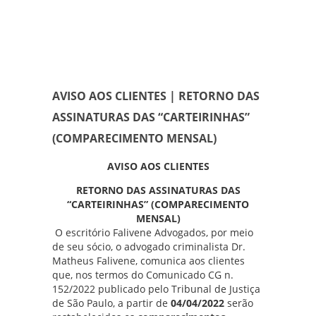
AVISO AOS CLIENTES | RETORNO DAS
ASSINATURAS DAS “CARTEIRINHAS”
(COMPARECIMENTO MENSAL)
AVISO AOS CLIENTES
RETORNO DAS ASSINATURAS DAS
“CARTEIRINHAS” (COMPARECIMENTO
MENSAL)
O escritório
Falivene Advogados
, por meio
de seu sócio, o advogado criminalista
Dr.
Matheus Falivene
, comunica aos clientes
que, nos termos do
Comunicado CG n.
152/2022
publicado pelo Tribunal de Justiça
de São Paulo, a partir de
04/04/2022
serão