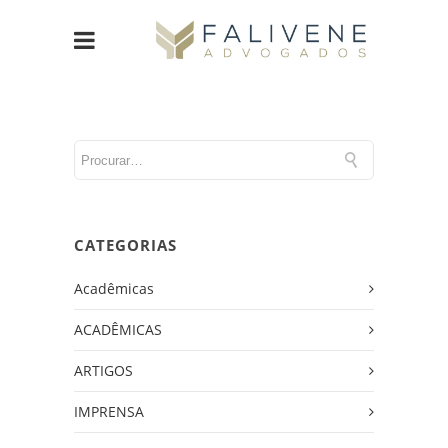
CATEGORIAS
Acadêmicas
ACADÊMICAS
ARTIGOS
IMPRENSA