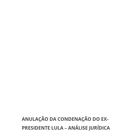
ANULAÇÃO DA CONDENAÇÃO DO EX-
PRESIDENTE LULA – ANÁLISE JURÍDICA