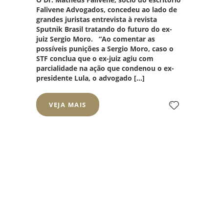
Falivene Advogados, concedeu ao lado de
grandes juristas entrevista à revista
Sputnik Brasil tratando do futuro do ex-
juiz Sergio Moro. “Ao comentar as
possíveis punições a Sergio Moro, caso o
STF conclua que o ex-juiz agiu com
parcialidade na ação que condenou o ex-
presidente Lula, o advogado […]
VEJA MAIS