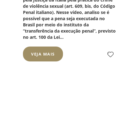
de violência sexual (art. 609, bis, do Código
Penal italiano). Nesse vídeo, analiso se é
possível que a pena seja executada no
Brasil por meio do instituto da
“transferência da execução penal”, previsto
no art. 100 da Lei...
VEJA MAIS