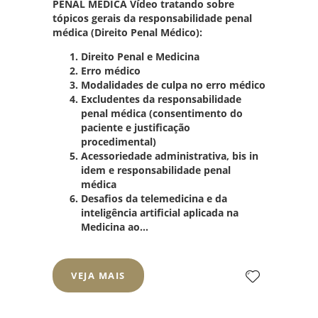
PENAL MÉDICA Vídeo tratando sobre
tópicos gerais da responsabilidade penal
médica (Direito Penal Médico):
Direito Penal e Medicina
Erro médico
Modalidades de culpa no erro médico
Excludentes da responsabilidade
penal médica (consentimento do
paciente e justificação
procedimental)
Acessoriedade administrativa, bis in
idem e responsabilidade penal
médica
Desafios da telemedicina e da
inteligência artificial aplicada na
Medicina ao...
VEJA MAIS