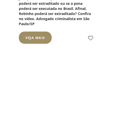
poderá ser extraditado ou se a pena
poderá ser executada no Brasil. Afinal,
Robinho poderá ser extraditado? Confira
no vídeo.
Advogado criminalista em São
Paulo/SP
VEJA MAIS