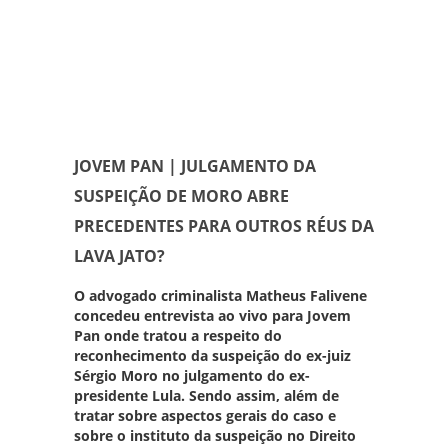
JOVEM PAN | JULGAMENTO DA
SUSPEIÇÃO DE MORO ABRE
PRECEDENTES PARA OUTROS RÉUS DA
LAVA JATO?
O advogado criminalista
Matheus Falivene
concedeu entrevista ao vivo para
Jovem
Pan
onde tratou a respeito do
reconhecimento da suspeição do ex-juiz
Sérgio Moro no julgamento do ex-
presidente Lula. Sendo assim, além de
tratar sobre aspectos gerais do caso e
sobre o instituto da suspeição no Direito