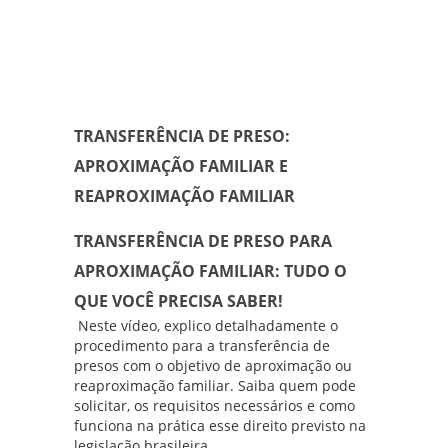
TRANSFERÊNCIA DE PRESO:
APROXIMAÇÃO FAMILIAR E
REAPROXIMAÇÃO FAMILIAR
TRANSFERÊNCIA DE PRESO PARA
APROXIMAÇÃO FAMILIAR: TUDO O
QUE VOCÊ PRECISA SABER!
Neste vídeo, explico detalhadamente o
procedimento para a transferência de
presos com o objetivo de aproximação ou
reaproximação familiar. Saiba quem pode
solicitar, os requisitos necessários e como
funciona na prática esse direito previsto na
legislação brasileira.