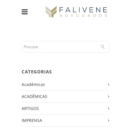
CATEGORIAS
Acadêmicas
ACADÊMICAS
ARTIGOS
IMPRENSA