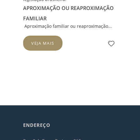
APROXIMAÇÃO OU REAPROXIMAÇÃO
FAMILIAR
Aproximação familiar ou reaproximação...
VEJA MAIS
ENDEREÇO