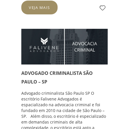
VEJA MAIS
ADVOGADO CRIMINALISTA SÃO
PAULO – SP
Advogado criminalista São Paulo SP O
escritório Falivene Advogados é
espacializado na advocacia criminal e foi
fundado em 2010 na cidade de São Paulo –
SP. Além disso, o escritório é especializado
em demandas criminais de alta
complexidade, o escritório está apto a