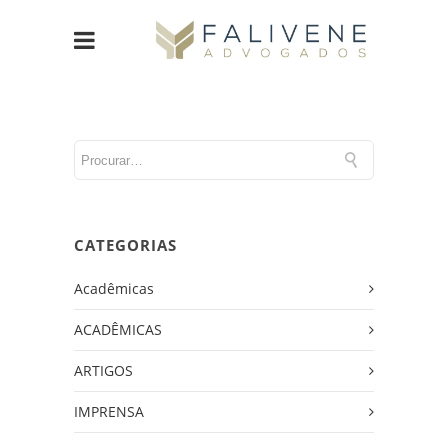
CATEGORIAS
Acadêmicas
ACADÊMICAS
ARTIGOS
IMPRENSA