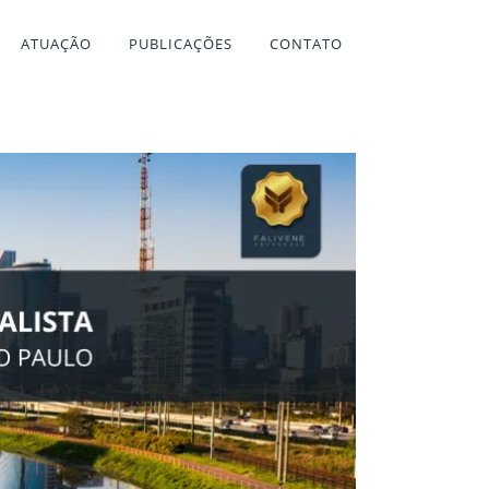
ATUAÇÃO
PUBLICAÇÕES
CONTATO