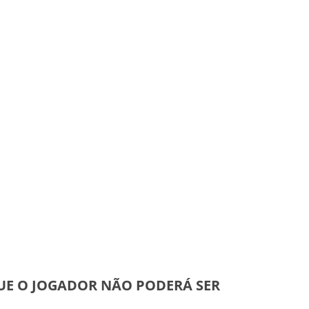
UE O JOGADOR NÃO PODERÁ SER