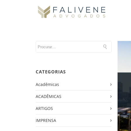
CATEGORIAS
Acadêmicas
ACADÊMICAS
ARTIGOS
IMPRENSA