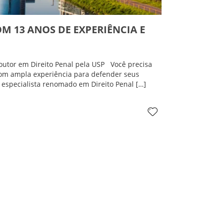
M 13 ANOS DE EXPERIÊNCIA E
outor em Direito Penal pela USP Você precisa
com ampla experiência para defender seus
 especialista renomado em Direito Penal […]