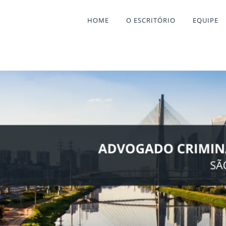
HOME
O ESCRITÓRIO
EQUIPE